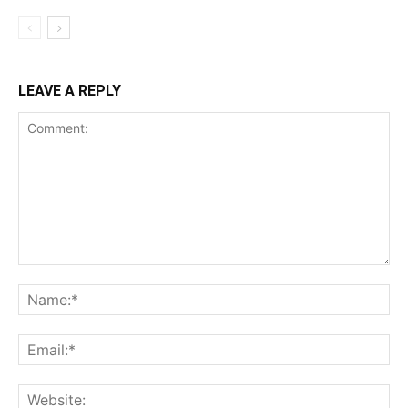
LEAVE A REPLY