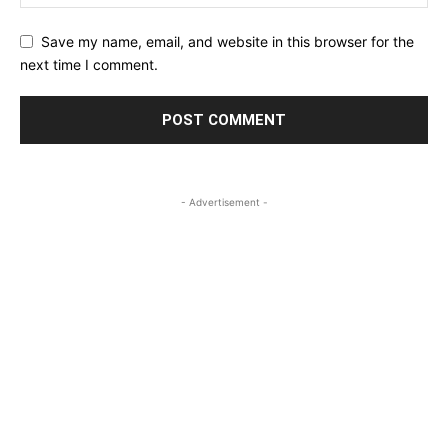
Save my name, email, and website in this browser for the
next time I comment.
- Advertisement -