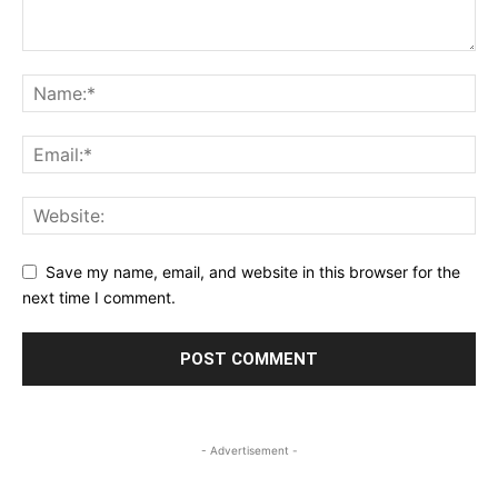
Save my name, email, and website in this browser for the
next time I comment.
- Advertisement -