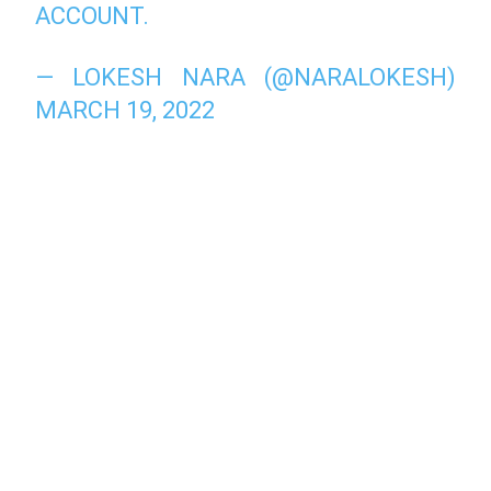
ACCOUNT.
— LOKESH NARA (@NARALOKESH)
MARCH 19, 2022