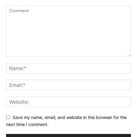
Save my name, email, and website in this browser for the
next time I comment.