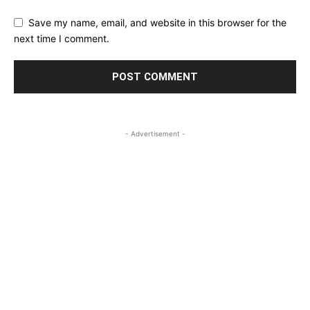
Save my name, email, and website in this browser for the
next time I comment.
- Advertisement -