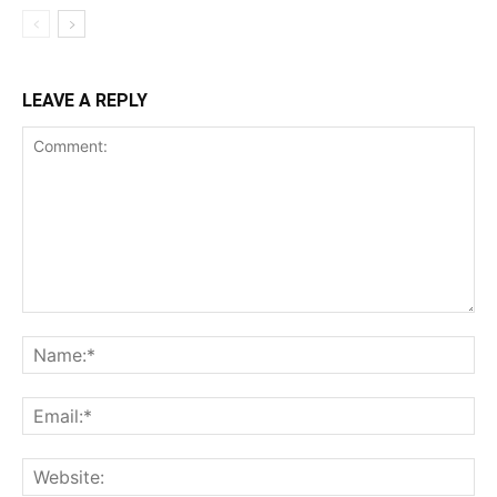
LEAVE A REPLY