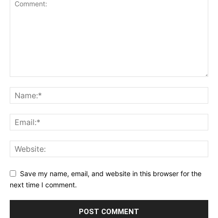
Save my name, email, and website in this browser for the
next time I comment.