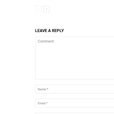
LEAVE A REPLY