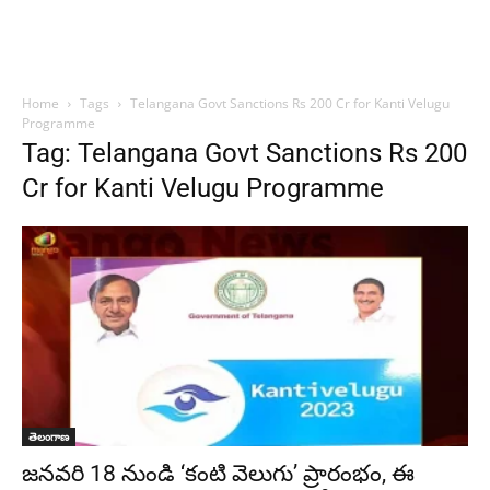
Home
Tags
Telangana Govt Sanctions Rs 200 Cr for Kanti Velugu
Programme
Tag: Telangana Govt Sanctions Rs 200
Cr for Kanti Velugu Programme
తెలంగాణ
జనవరి 18 నుండి ‘కంటి వెలుగు’ ప్రారంభం, ఈ