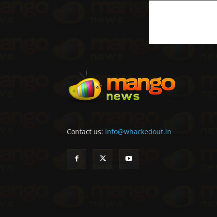
Contact us:
info@whackedout.in