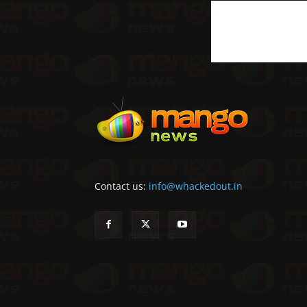
Contact us:
info@whackedout.in