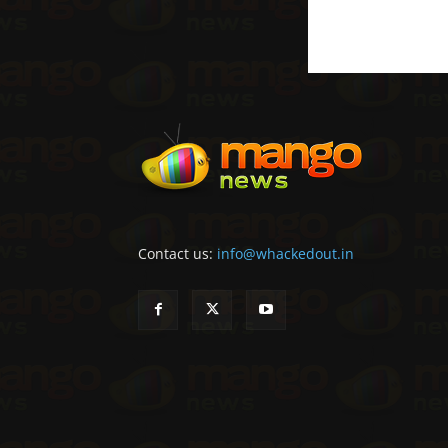
Contact us:
info@whackedout.in