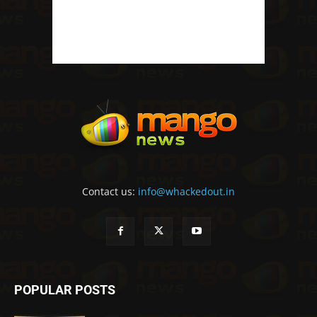
Contact us:
info@whackedout.in
POPULAR POSTS