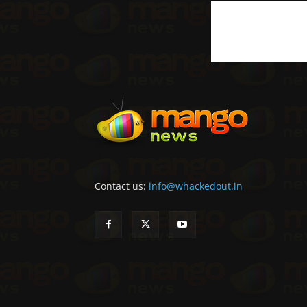
Contact us:
info@whackedout.in