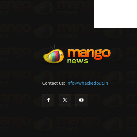
Contact us:
info@whackedout.in