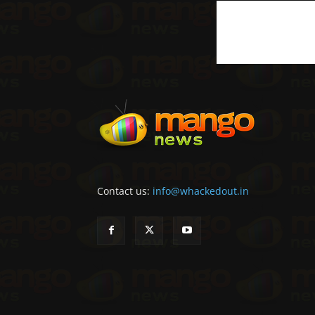
Contact us:
info@whackedout.in