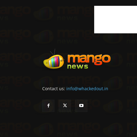
Contact us:
info@whackedout.in