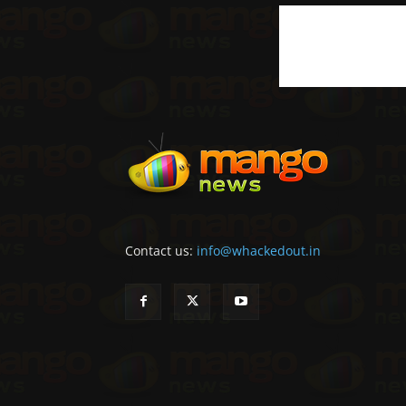
Contact us:
info@whackedout.in