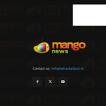
Contact us:
info@whackedout.in