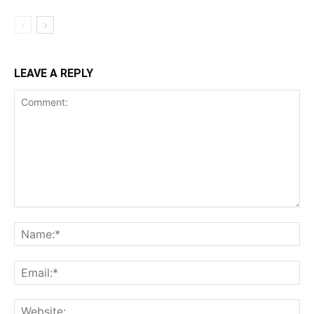
LEAVE A REPLY