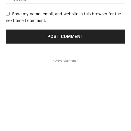
Save my name, email, and website in this browser for the
next time I comment.
- Advertisement -