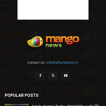
Contact us:
info@whackedout.in
POPULAR POSTS