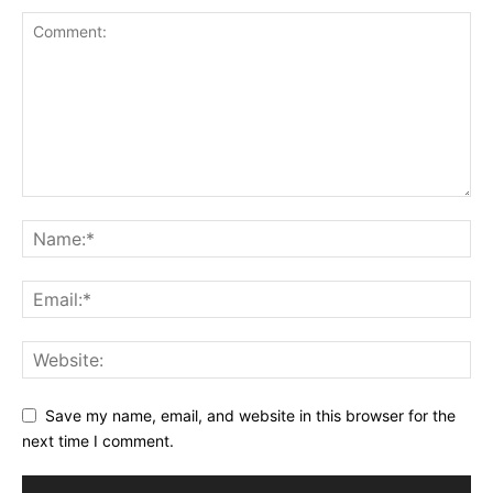
Save my name, email, and website in this browser for the
next time I comment.