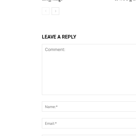
LEAVE A REPLY