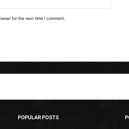
owser for the next time I comment.
POPULAR POSTS
P