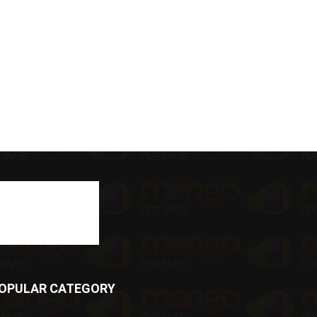
OPULAR CATEGORY