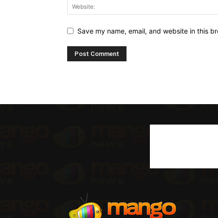
Save my name, email, and website in this br