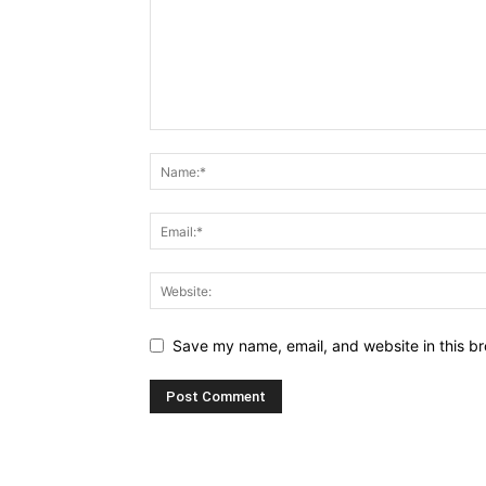
Save my name, email, and website in this br