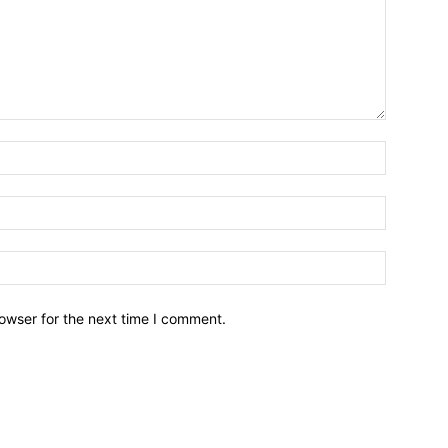
owser for the next time I comment.