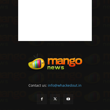
Contact us:
info@whackedout.in