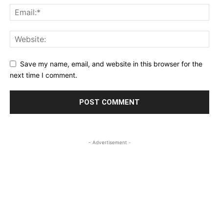
Save my name, email, and website in this browser for the
next time I comment.
- Advertisement -