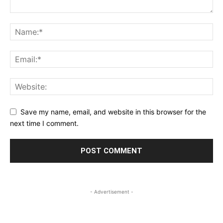
Save my name, email, and website in this browser for the
next time I comment.
- Advertisement -