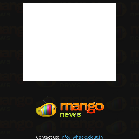
Contact us:
info@whackedout.in