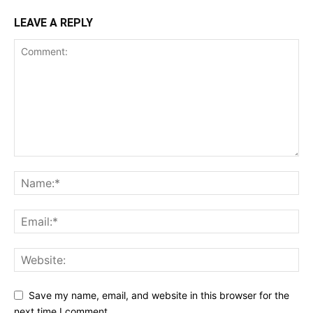
LEAVE A REPLY
Save my name, email, and website in this browser for the
next time I comment.