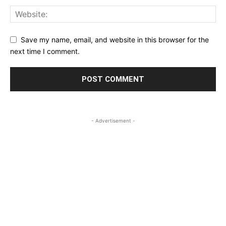
Save my name, email, and website in this browser for the
next time I comment.
- Advertisement -