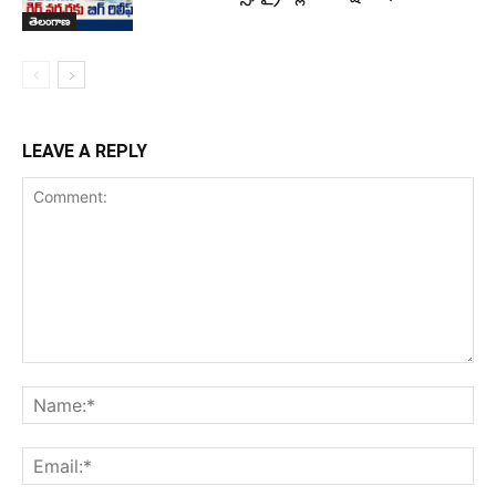
తెలంగాణ
LEAVE A REPLY