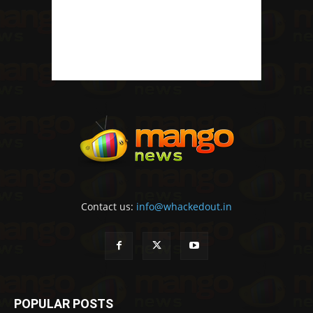
Contact us:
info@whackedout.in
POPULAR POSTS