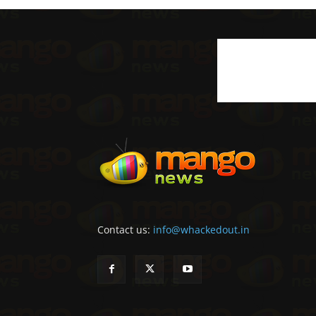
Contact us:
info@whackedout.in