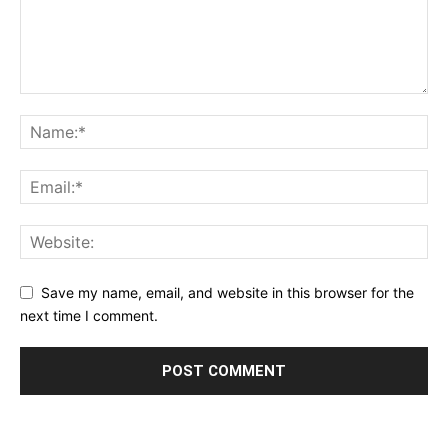
Save my name, email, and website in this browser for the
next time I comment.