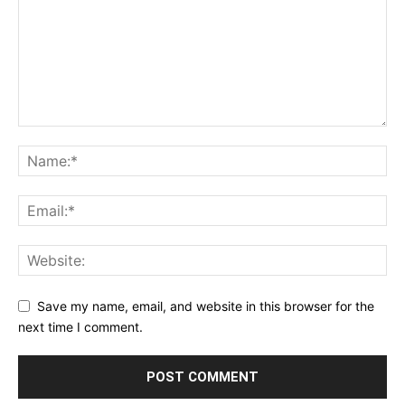
Save my name, email, and website in this browser for the
next time I comment.