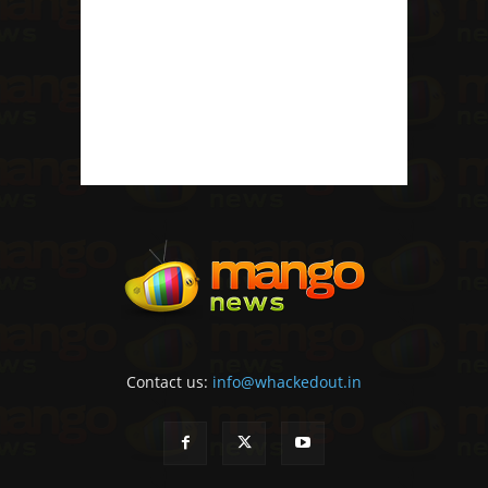
Contact us:
info@whackedout.in