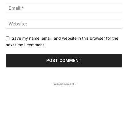
Save my name, email, and website in this browser for the
next time I comment.
- Advertisement -