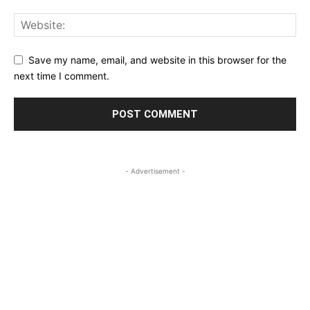
Save my name, email, and website in this browser for the
next time I comment.
- Advertisement -