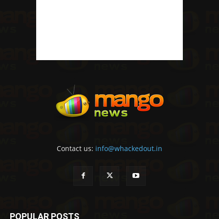
Contact us:
info@whackedout.in
POPULAR POSTS