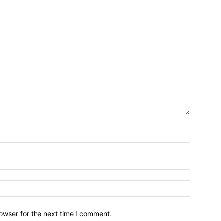
owser for the next time I comment.