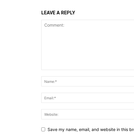
LEAVE A REPLY
Save my name, email, and website in this br