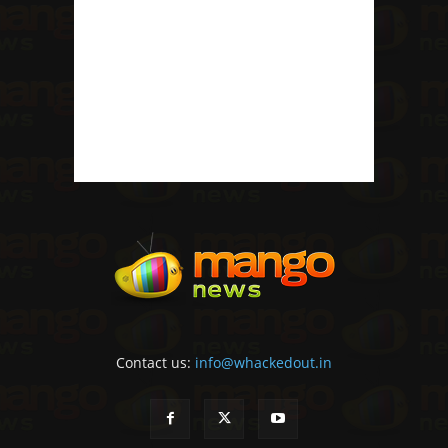
Contact us:
info@whackedout.in