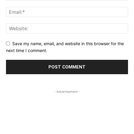
Save my name, email, and website in this browser for the
next time I comment.
- Advertisement -