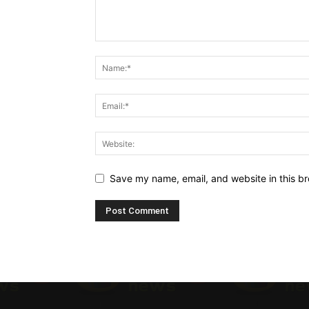
Save my name, email, and website in this br