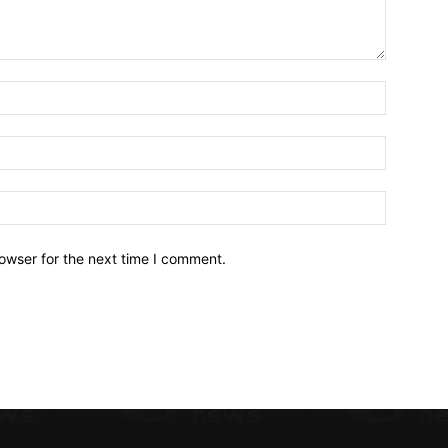
owser for the next time I comment.