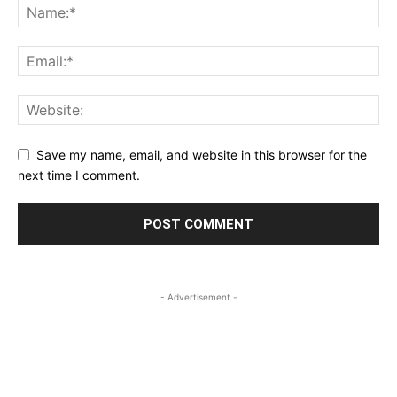
Save my name, email, and website in this browser for the
next time I comment.
- Advertisement -