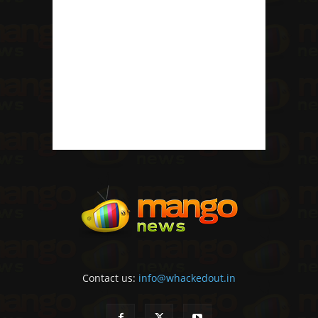
Contact us:
info@whackedout.in