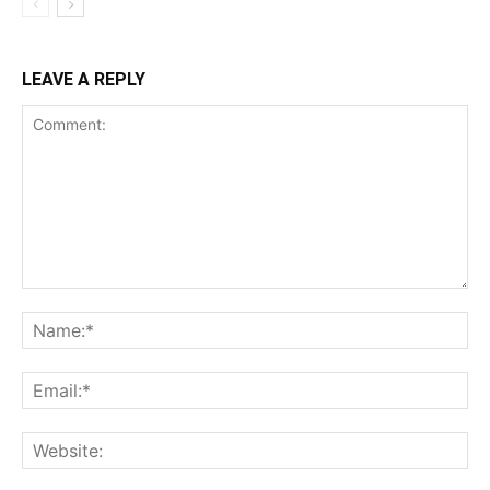
LEAVE A REPLY