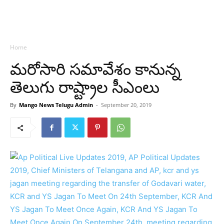
Home
మరోసారి సమావేశం కానున్న
తెలుగు రాష్ట్రాల సీఎంలు
By
Mango News Telugu Admin
-
September 20, 2019