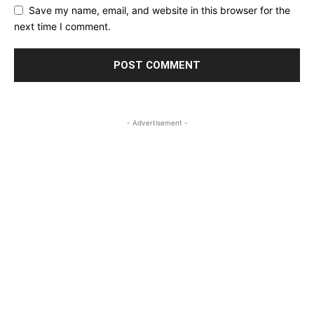
Save my name, email, and website in this browser for the
next time I comment.
- Advertisement -