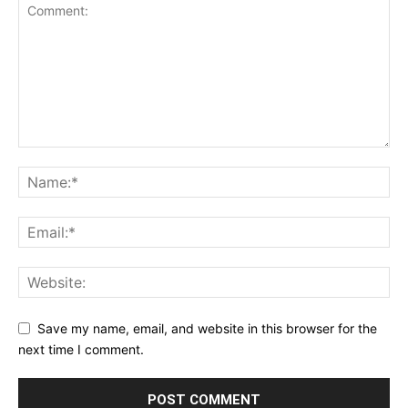
Save my name, email, and website in this browser for the
next time I comment.