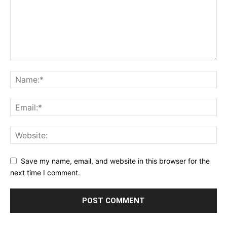
Save my name, email, and website in this browser for the
next time I comment.