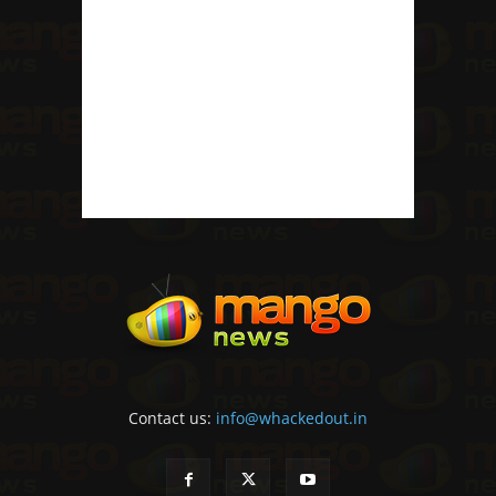
Contact us:
info@whackedout.in