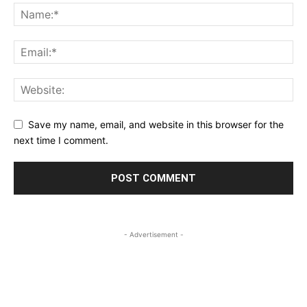
Save my name, email, and website in this browser for the
next time I comment.
- Advertisement -