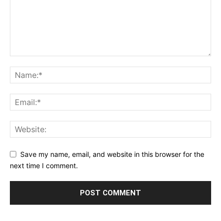
Save my name, email, and website in this browser for the
next time I comment.