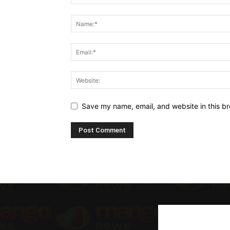
Save my name, email, and website in this br