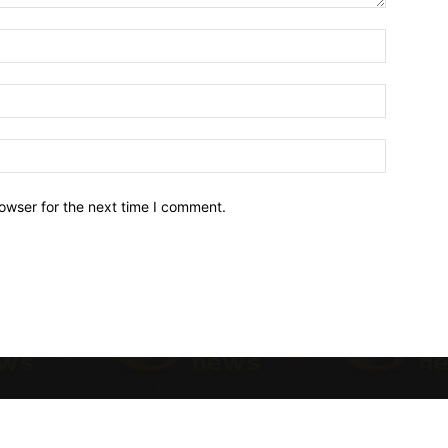
owser for the next time I comment.