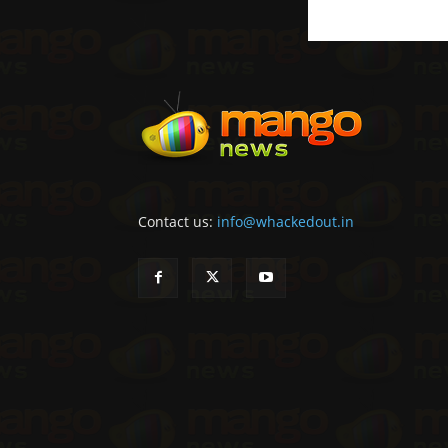
Contact us:
info@whackedout.in