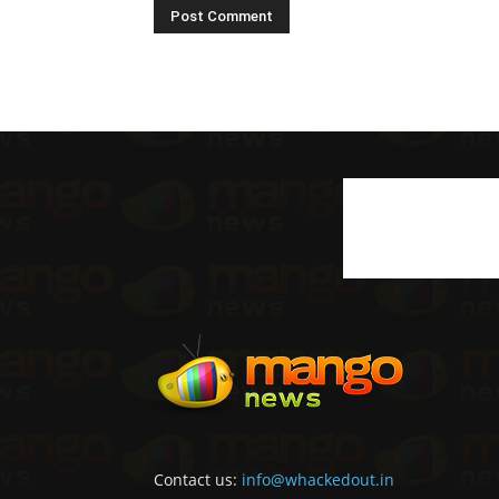
Contact us:
info@whackedout.in