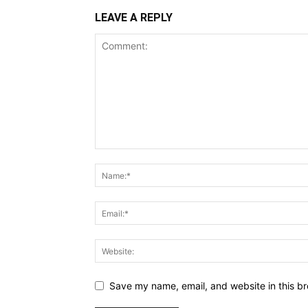
LEAVE A REPLY
Save my name, email, and website in this br