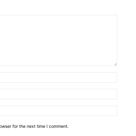
owser for the next time I comment.