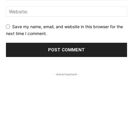
Save my name, email, and website in this browser for the
next time I comment.
- Advertisement -