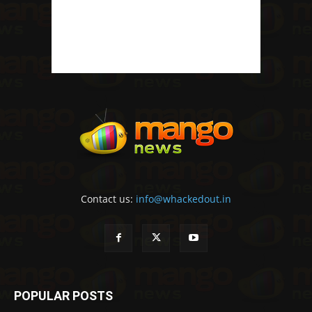
Contact us:
info@whackedout.in
POPULAR POSTS