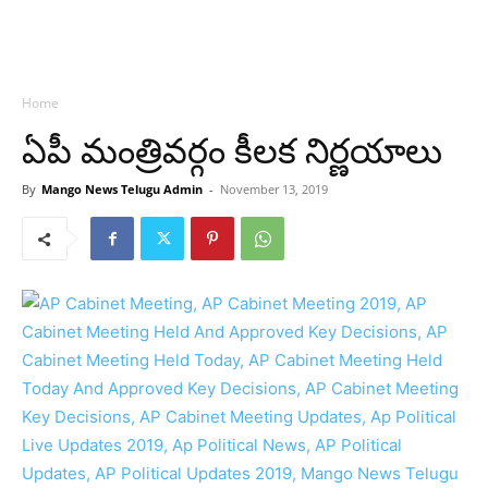
Home
ఏపీ మంత్రివర్గం కీలక నిర్ణయాలు
By
Mango News Telugu Admin
-
November 13, 2019