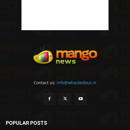
Contact us:
info@whackedout.in
POPULAR POSTS