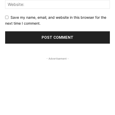
Save my name, email, and website in this browser for the
next time I comment.
- Advertisement -