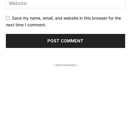
Save my name, email, and website in this browser for the
next time I comment.
- Advertisement -