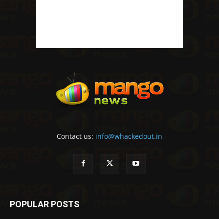
Contact us:
info@whackedout.in
POPULAR POSTS