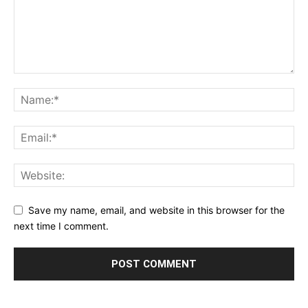
Save my name, email, and website in this browser for the
next time I comment.