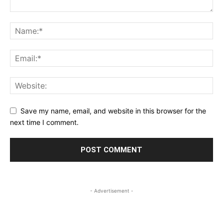
Save my name, email, and website in this browser for the
next time I comment.
- Advertisement -