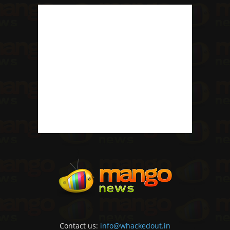
Contact us:
info@whackedout.in