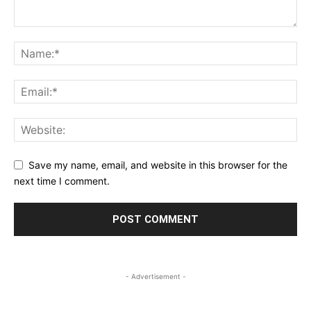
Save my name, email, and website in this browser for the
next time I comment.
- Advertisement -