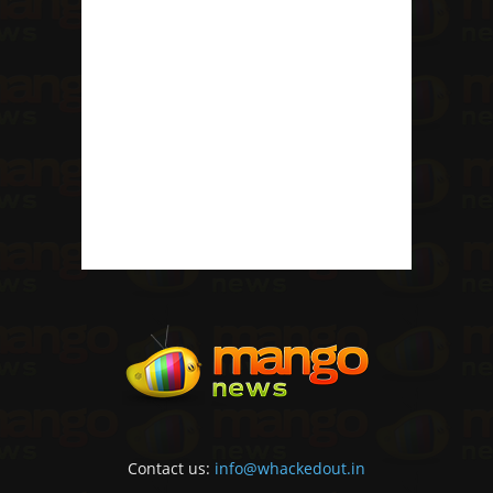
Contact us:
info@whackedout.in