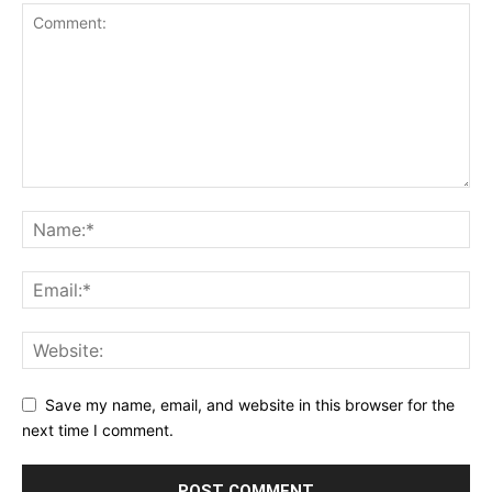
Save my name, email, and website in this browser for the
next time I comment.