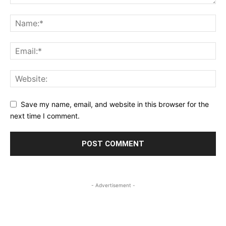
Save my name, email, and website in this browser for the
next time I comment.
- Advertisement -