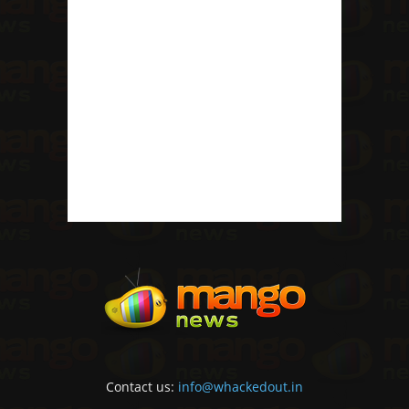
Contact us:
info@whackedout.in